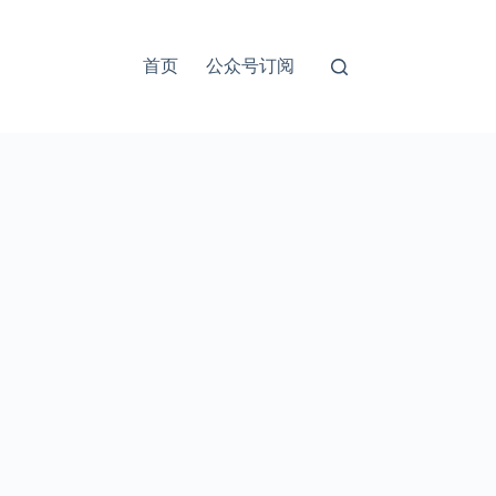
首页
公众号订阅